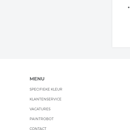
MENU
SPECIFIEKE KLEUR
KLANTENSERVICE
VACATURES
PAINTROBOT
CONTACT