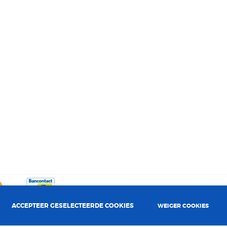
ACCEPTEER GESELECTEERDE COOKIES
WEIGER COOKIES