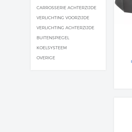
CARROSSERIE ACHTERZIJDE
VERLICHTING VOORZIJDE
VERLICHTING ACHTERZIJDE
BUITENSPIEGEL
KOELSYSTEEM
OVERIGE