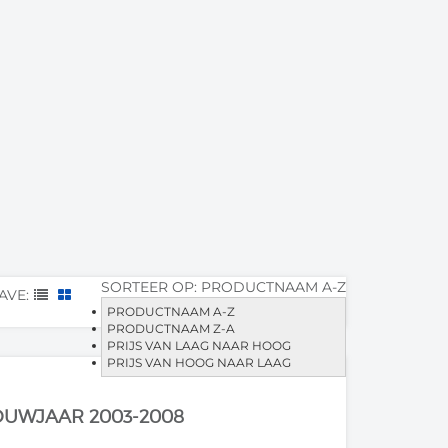
SORTEER OP:
PRODUCTNAAM A-Z
AVE:
PRODUCTNAAM A-Z
PRODUCTNAAM Z-A
PRIJS VAN LAAG NAAR HOOG
PRIJS VAN HOOG NAAR LAAG
 BOUWJAAR 2003-2008