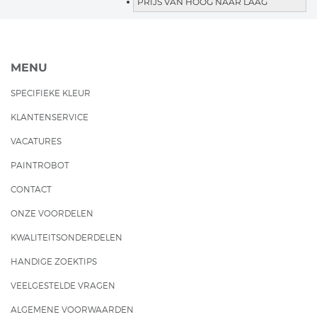
PRIJS VAN HOOG NAAR LAAG
MENU
SPECIFIEKE KLEUR
KLANTENSERVICE
VACATURES
PAINTROBOT
CONTACT
ONZE VOORDELEN
KWALITEITSONDERDELEN
HANDIGE ZOEKTIPS
VEELGESTELDE VRAGEN
ALGEMENE VOORWAARDEN